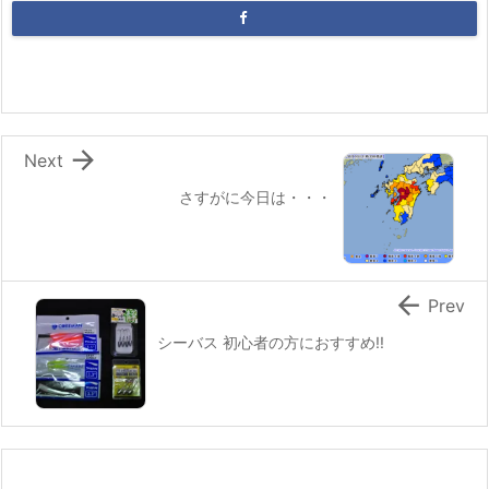

Next
さすがに今日は・・・

Prev
シーバス 初心者の方におすすめ!!