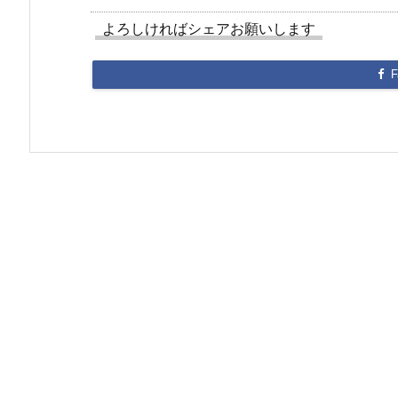
よろしければシェアお願いします
F