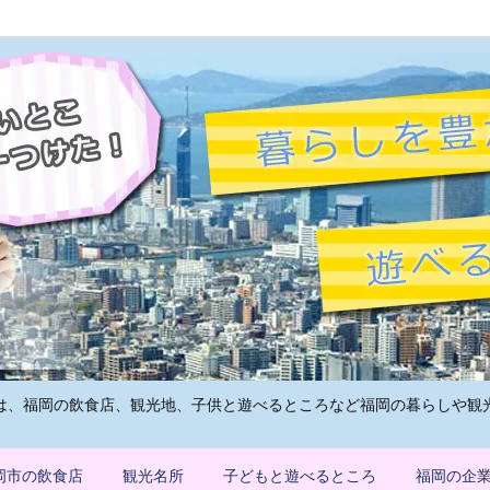
は、福岡の飲食店、観光地、子供と遊べるところなど福岡の暮らしや観
岡市の飲食店
観光名所
子どもと遊べるところ
福岡の企