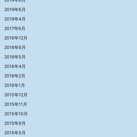
2019年6月
2019年4月
2017年6月
2016年12月
2016年6月
2016年5月
2016年4月
2016年2月
2016年1月
2015年12月
2015年11月
2015年10月
2015年9月
2015年5月