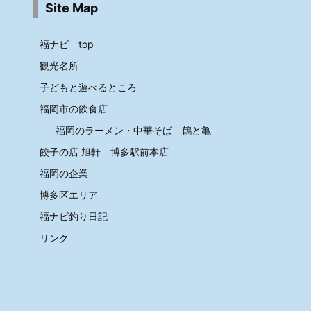
Site Map
福ナビ top
観光名所
子どもと遊べるところ
福岡市の飲食店
福岡のラーメン・中華そば 鶴と亀
餃子の店 旭軒 博多駅前本店
福岡の企業
博多区エリア
福ナビ釣り日記
リンク