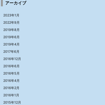
アーカイブ
2023年1月
2022年9月
2019年8月
2019年6月
2019年4月
2017年6月
2016年12月
2016年6月
2016年5月
2016年4月
2016年2月
2016年1月
2015年12月