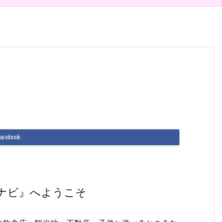
acebook
ナビ』へようこそ