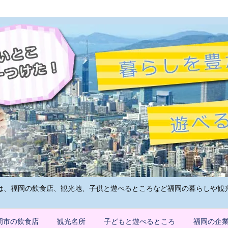
は、福岡の飲食店、観光地、子供と遊べるところなど福岡の暮らしや観
岡市の飲食店
観光名所
子どもと遊べるところ
福岡の企