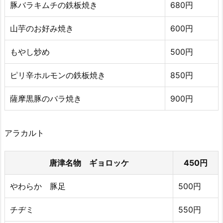
豚バラキムチの鉄板焼き
680円
山芋のお好み焼き
600円
もやし炒め
500円
ピリ辛ホルモンの鉄板焼き
850円
薩摩黒豚のバラ焼き
900円
アラカルト
唐津名物 ギョロッケ
450円
やわらか 豚足
500円
チヂミ
550円