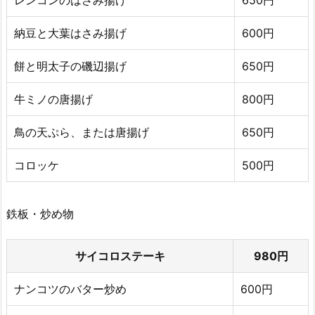
納豆と大葉はさみ揚げ
600円
餅と明太子の磯辺揚げ
650円
牛ミノの唐揚げ
800円
鳥の天ぷら、または唐揚げ
650円
コロッケ
500円
鉄板・炒め物
サイコロステーキ
980円
ナンコツのバター炒め
600円