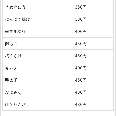
うめきゅう
350円
にんにく揚げ
380円
韓国風冷奴
400円
酢もつ
450円
梅くらげ
450円
キムチ
400円
明太子
450円
かにみそ
480円
山芋たんざく
480円