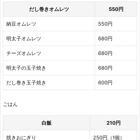
だし巻きオムレツ
550円
納豆オムレツ
550円
明太子オムレツ
680円
チーズオムレツ
680円
明太子の玉子焼き
680円
だし巻き玉子焼き
600円
ごはん
白飯
210円
焼きおにぎり
250円（1個）