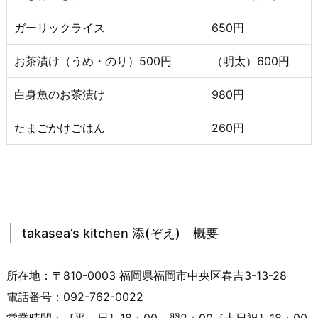
ガーリックライス
650円
お茶漬け（うめ・のり）500円
（明太）600円
白身魚のお茶漬け
980円
たまごかけごはん
260円
takasea’s kitchen 添(ぞえ) 概要
所在地：〒810-0003 福岡県福岡市中央区春吉3-13-28
電話番号：092-762-0022