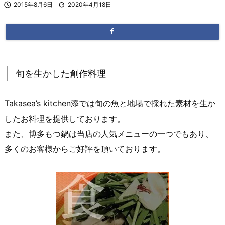

2015年8月6日

2020年4月18日
旬を生かした創作料理
Takasea’s kitchen添では旬の魚と地場で採れた素材を生か
したお料理を提供しております。
また、博多もつ鍋は当店の人気メニューの一つでもあり、
多くのお客様からご好評を頂いております。